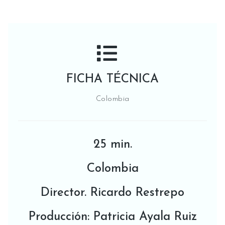
FICHA TÉCNICA
Colombia
25 min.
​Colombia
Director. Ricardo Restrepo
Producción: Patricia Ayala Ruiz