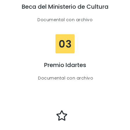
Beca del Ministerio de Cultura
Documental con archivo
Premio Idartes
Documental con archivo