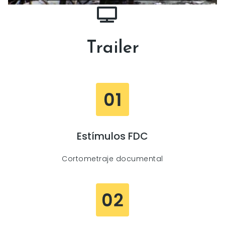
Trailer
Estímulos FDC
Cortometraje documental