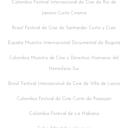
Colombia Festival Internacional de Cine de Rio de
Janeiro Curta Cinema
Brasil Festival de Cine de Santander Corto y Creo
España Muestra Internacional Documental de Bogotá
Colombia Muestra de Cine y Derechos Humanos del
Hemisferio Sur
Brasil Festival Internacional de Cine de Villa de Leyva
Colombia Festival de Cine Corto de Popayán
Colombia Festival de La Habana