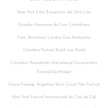
New York Edoc Encuentros del Otro Cine
Ecuador Panorama de Cine Colombiano
París, Barcelona, Londres Gira Ambulante
Colombia Festival Beeld voor Beeld
Colombia Thessaloniki International Documentary
Festival/DocMarket
Grecia Fesaalp, Argentina Short Circuit Film Festival
New York Festival Internacional de Cine de Cali