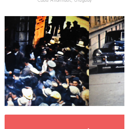
Cuba Atlantidoc, Uruguay