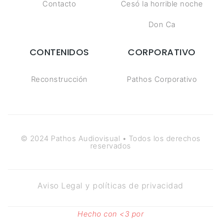
Contacto
Cesó la horrible noche
Don Ca
CONTENIDOS
CORPORATIVO
Reconstrucción
Pathos Corporativo
© 2024 Pathos Audiovisual • Todos los derechos
reservados
Aviso Legal y políticas de privacidad
Hecho con <3 por