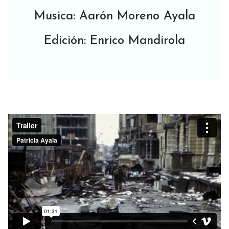
Musica: Aarón Moreno Ayala
Edición: Enrico Mandirola