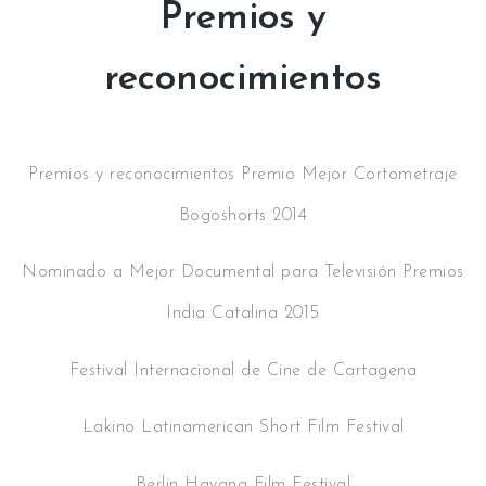
Premios y
reconocimientos
Premios y reconocimientos Premio Mejor Cortometraje
Bogoshorts 2014
Nominado a Mejor Documental para Televisión Premios
India Catalina 2015
Festival Internacional de Cine de Cartagena
Lakino Latinamerican Short Film Festival
Berlin Havana Film Festival