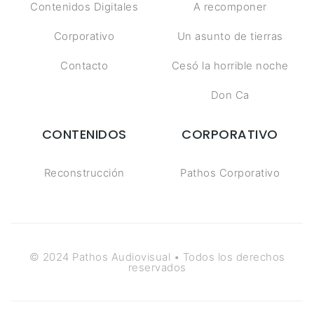
Contenidos Digitales
A recomponer
Corporativo
Un asunto de tierras
Contacto
Cesó la horrible noche
Don Ca
CONTENIDOS
CORPORATIVO
Reconstrucción
Pathos Corporativo
© 2024 Pathos Audiovisual • Todos los derechos
reservados