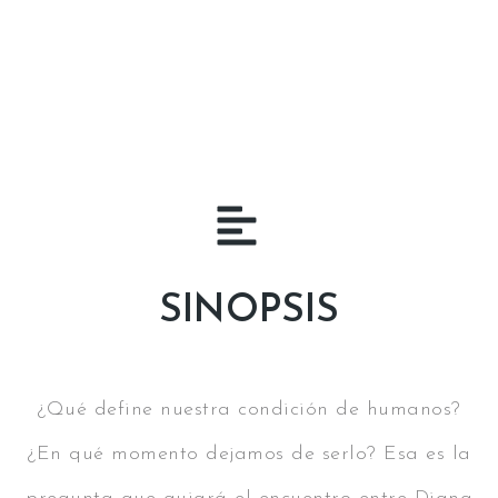
SINOPSIS
¿Qué define nuestra condición de humanos?
¿En qué momento dejamos de serlo? Esa es la