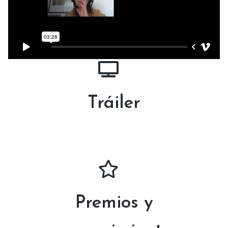
Tráiler
Premios y