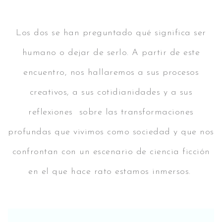
Los dos se han preguntado qué significa ser
humano o dejar de serlo. A partir de este
encuentro, nos hallaremos a sus procesos
creativos, a sus cotidianidades y a sus
reflexiones sobre las transformaciones
profundas que vivimos como sociedad y que nos
confrontan con un escenario de ciencia ficción
en el que hace rato estamos inmersos.