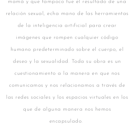
mamá y que tampoco fue el resultado de una
relación sexual, echa mano de las herramientas
de la inteligencia artificial para crear
imágenes que rompen cualquier código
humano predeterminado sobre el cuerpo, el
deseo y la sexualidad. Toda su obra es un
cuestionamiento a la manera en que nos
comunicamos y nos relacionamos a través de
las redes sociales y los espacios virtuales en los
que de alguna manera nos hemos
encapsulado.