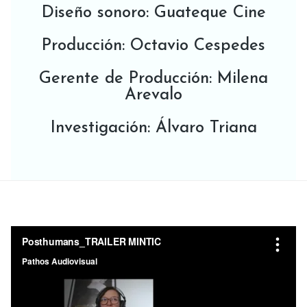
Diseño sonoro: Guateque Cine
Producción: Octavio Cespedes
Gerente de Producción: Milena
Arevalo
Investigación: Álvaro Triana