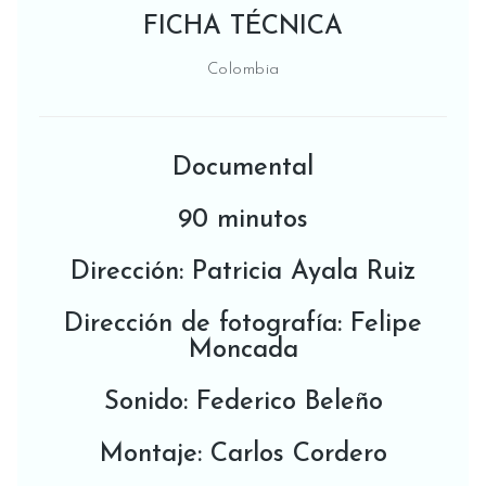
FICHA TÉCNICA
Colombia
Documental
90 minutos
Dirección: Patricia Ayala Ruiz
Dirección de fotografía: Felipe
Moncada
Sonido: Federico Beleño
Montaje: Carlos Cordero