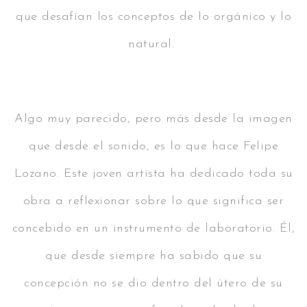
que desafían los conceptos de lo orgánico y lo
natural.
Algo muy parecido, pero más desde la imagen
que desde el sonido, es lo que hace Felipe
Lozano. Este joven artista ha dedicado toda su
obra a reflexionar sobre lo que significa ser
concebido en un instrumento de laboratorio. Él,
que desde siempre ha sabido que su
concepción no se dio dentro del útero de su