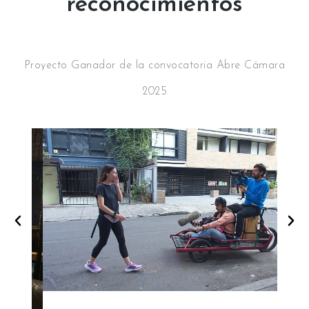
reconocimientos
Proyecto Ganador de la convocatoria Abre Cámara
2025