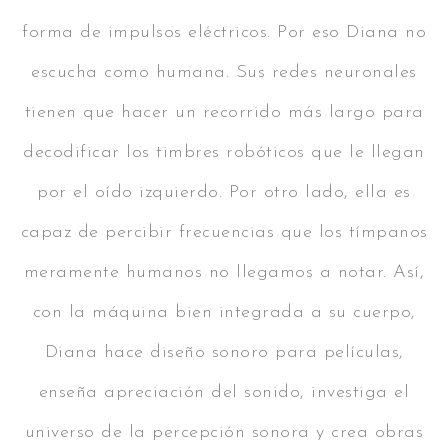
forma de impulsos eléctricos. Por eso Diana no
escucha como humana. Sus redes neuronales
tienen que hacer un recorrido más largo para
decodificar los timbres robóticos que le llegan
por el oído izquierdo. Por otro lado, ella es
capaz de percibir frecuencias que los tímpanos
meramente humanos no llegamos a notar. Así,
con la máquina bien integrada a su cuerpo,
Diana hace diseño sonoro para películas,
enseña apreciación del sonido, investiga el
universo de la percepción sonora y crea obras